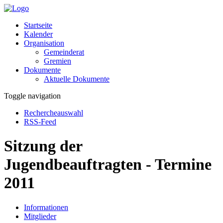
Startseite
Kalender
Organisation
Gemeinderat
Gremien
Dokumente
Aktuelle Dokumente
Toggle navigation
Rechercheauswahl
RSS-Feed
Sitzung der
Jugendbeauftragten - Termine
2011
Informationen
Mitglieder