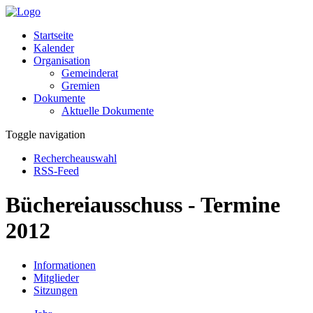
Startseite
Kalender
Organisation
Gemeinderat
Gremien
Dokumente
Aktuelle Dokumente
Toggle navigation
Rechercheauswahl
RSS-Feed
Büchereiausschuss - Termine
2012
Informationen
Mitglieder
Sitzungen