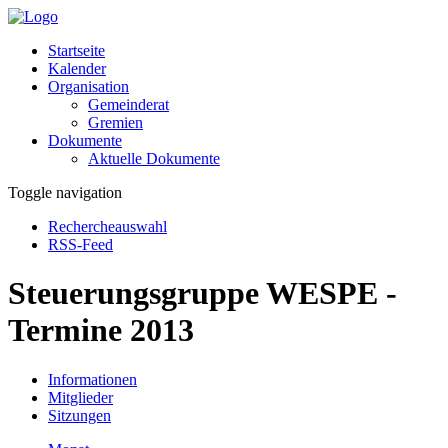
Startseite
Kalender
Organisation
Gemeinderat
Gremien
Dokumente
Aktuelle Dokumente
Toggle navigation
Rechercheauswahl
RSS-Feed
Steuerungsgruppe WESPE -
Termine 2013
Informationen
Mitglieder
Sitzungen