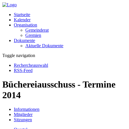
Startseite
Kalender
Organisation
Gemeinderat
Gremien
Dokumente
Aktuelle Dokumente
Toggle navigation
Rechercheauswahl
RSS-Feed
Büchereiausschuss - Termine
2014
Informationen
Mitglieder
Sitzungen