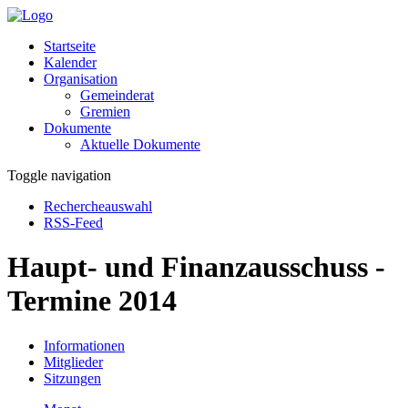
Startseite
Kalender
Organisation
Gemeinderat
Gremien
Dokumente
Aktuelle Dokumente
Toggle navigation
Rechercheauswahl
RSS-Feed
Haupt- und Finanzausschuss -
Termine 2014
Informationen
Mitglieder
Sitzungen