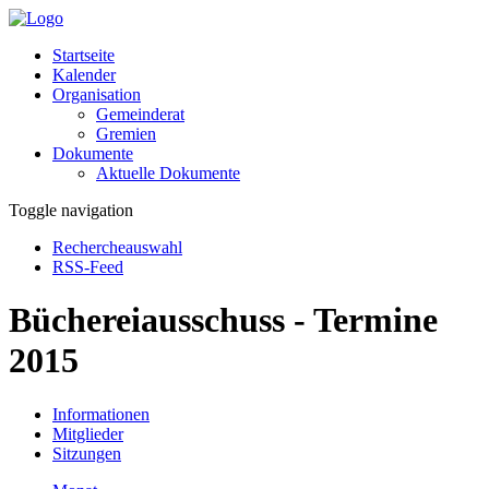
Startseite
Kalender
Organisation
Gemeinderat
Gremien
Dokumente
Aktuelle Dokumente
Toggle navigation
Rechercheauswahl
RSS-Feed
Büchereiausschuss - Termine
2015
Informationen
Mitglieder
Sitzungen