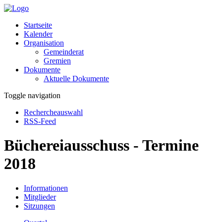
Startseite
Kalender
Organisation
Gemeinderat
Gremien
Dokumente
Aktuelle Dokumente
Toggle navigation
Rechercheauswahl
RSS-Feed
Büchereiausschuss - Termine
2018
Informationen
Mitglieder
Sitzungen