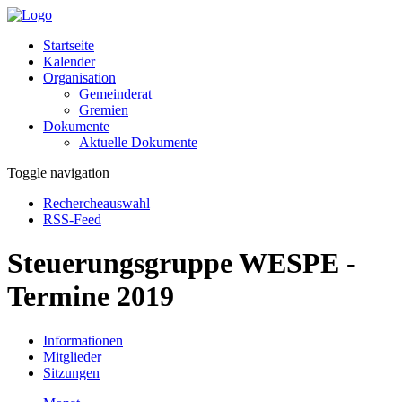
Startseite
Kalender
Organisation
Gemeinderat
Gremien
Dokumente
Aktuelle Dokumente
Toggle navigation
Rechercheauswahl
RSS-Feed
Steuerungsgruppe WESPE -
Termine 2019
Informationen
Mitglieder
Sitzungen