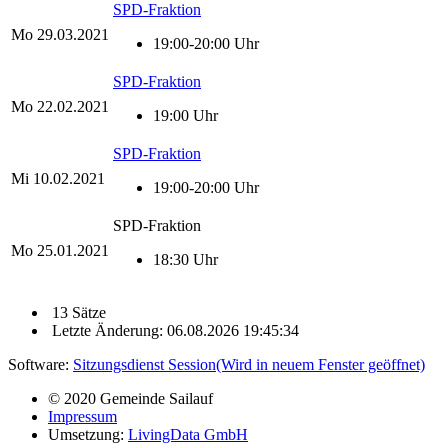
SPD-Fraktion
Mo
29.03.2021
19:00-20:00 Uhr
SPD-Fraktion
Mo
22.02.2021
19:00 Uhr
SPD-Fraktion
Mi
10.02.2021
19:00-20:00 Uhr
SPD-Fraktion
Mo
25.01.2021
18:30 Uhr
13 Sätze
Letzte Änderung: 06.08.2026 19:45:34
Software:
Sitzungsdienst
Session
(Wird in neuem Fenster geöffnet)
© 2020 Gemeinde Sailauf
Impressum
Umsetzung:
LivingData GmbH