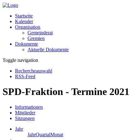
Startseite
Kalender
Organisation
Gemeinderat
Gremien
Dokumente
Aktuelle Dokumente
Toggle navigation
Rechercheauswahl
RSS-Feed
SPD-Fraktion - Termine 2021
Informationen
Mitglieder
Sitzungen
Jahr
Jahr
Quartal
Monat