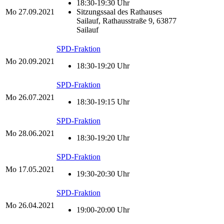
18:30-19:30 Uhr
Mo
27.09.2021
Sitzungssaal des Rathauses
Sailauf, Rathausstraße 9, 63877
Sailauf
SPD-Fraktion
Mo
20.09.2021
18:30-19:20 Uhr
SPD-Fraktion
Mo
26.07.2021
18:30-19:15 Uhr
SPD-Fraktion
Mo
28.06.2021
18:30-19:20 Uhr
SPD-Fraktion
Mo
17.05.2021
19:30-20:30 Uhr
SPD-Fraktion
Mo
26.04.2021
19:00-20:00 Uhr