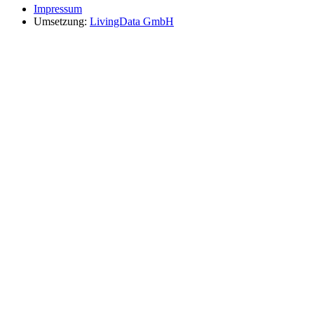
Impressum
Umsetzung:
LivingData GmbH