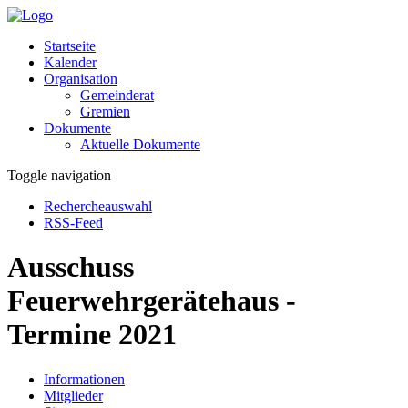
Startseite
Kalender
Organisation
Gemeinderat
Gremien
Dokumente
Aktuelle Dokumente
Toggle navigation
Rechercheauswahl
RSS-Feed
Ausschuss
Feuerwehrgerätehaus -
Termine 2021
Informationen
Mitglieder