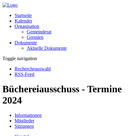
Startseite
Kalender
Organisation
Gemeinderat
Gremien
Dokumente
Aktuelle Dokumente
Toggle navigation
Rechercheauswahl
RSS-Feed
Büchereiausschuss - Termine
2024
Informationen
Mitglieder
Sitzungen