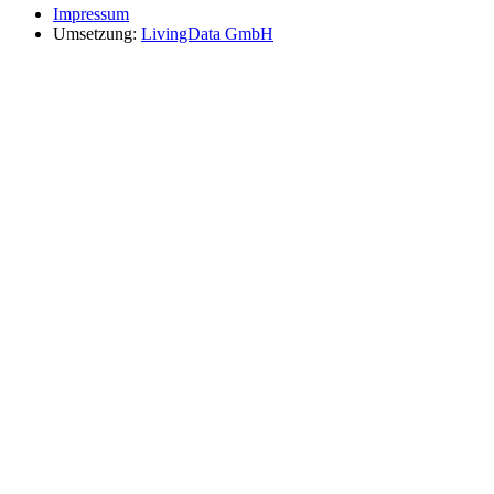
Impressum
Umsetzung:
LivingData GmbH