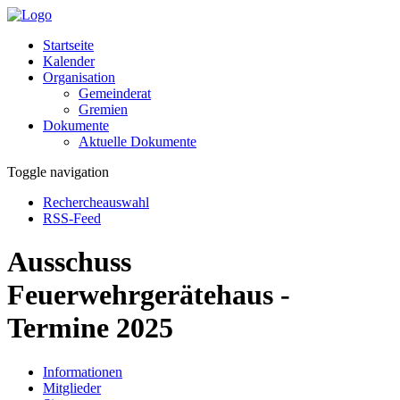
Startseite
Kalender
Organisation
Gemeinderat
Gremien
Dokumente
Aktuelle Dokumente
Toggle navigation
Rechercheauswahl
RSS-Feed
Ausschuss
Feuerwehrgerätehaus -
Termine 2025
Informationen
Mitglieder