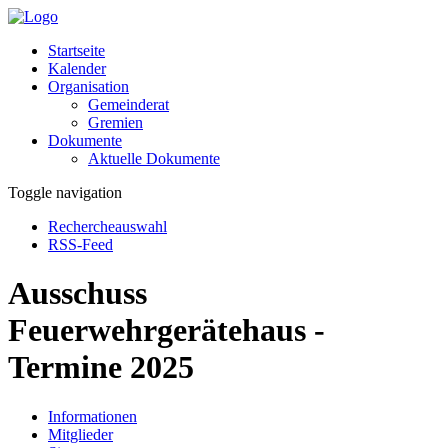
Startseite
Kalender
Organisation
Gemeinderat
Gremien
Dokumente
Aktuelle Dokumente
Toggle navigation
Rechercheauswahl
RSS-Feed
Ausschuss
Feuerwehrgerätehaus -
Termine 2025
Informationen
Mitglieder