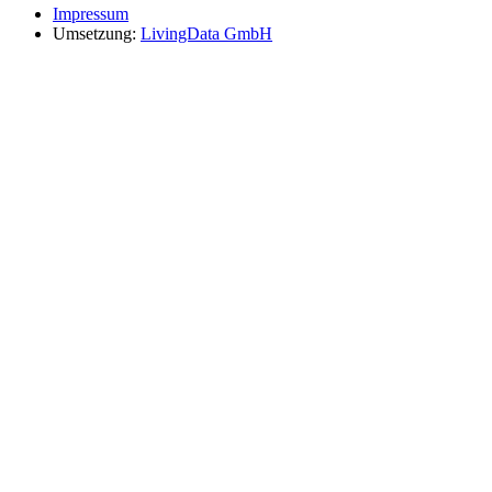
Impressum
Umsetzung:
LivingData GmbH