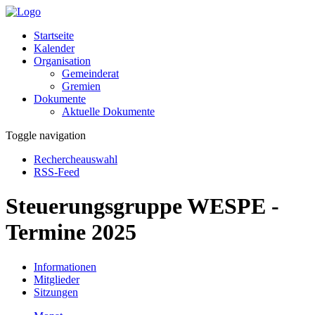
Startseite
Kalender
Organisation
Gemeinderat
Gremien
Dokumente
Aktuelle Dokumente
Toggle navigation
Rechercheauswahl
RSS-Feed
Steuerungsgruppe WESPE -
Termine 2025
Informationen
Mitglieder
Sitzungen