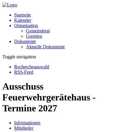
Startseite
Kalender
Organisation
Gemeinderat
Gremien
Dokumente
Aktuelle Dokumente
Toggle navigation
Rechercheauswahl
RSS-Feed
Ausschuss
Feuerwehrgerätehaus -
Termine 2027
Informationen
Mitglieder