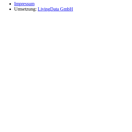
Impressum
Umsetzung:
LivingData GmbH