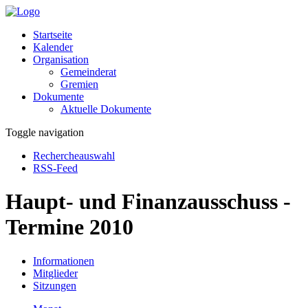
Startseite
Kalender
Organisation
Gemeinderat
Gremien
Dokumente
Aktuelle Dokumente
Toggle navigation
Rechercheauswahl
RSS-Feed
Haupt- und Finanzausschuss -
Termine 2010
Informationen
Mitglieder
Sitzungen