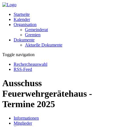
Startseite
Kalender
Organisation
Gemeinderat
Gremien
Dokumente
Aktuelle Dokumente
Toggle navigation
Rechercheauswahl
RSS-Feed
Ausschuss
Feuerwehrgerätehaus -
Termine 2025
Informationen
Mitglieder