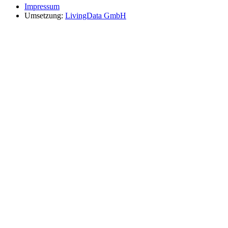
Impressum
Umsetzung:
LivingData GmbH