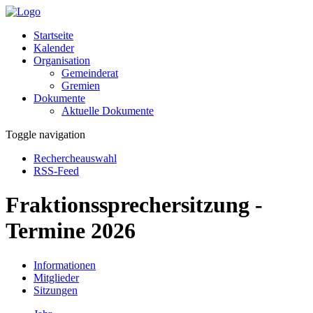
Startseite
Kalender
Organisation
Gemeinderat
Gremien
Dokumente
Aktuelle Dokumente
Toggle navigation
Rechercheauswahl
RSS-Feed
Fraktionssprechersitzung -
Termine 2026
Informationen
Mitglieder
Sitzungen