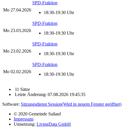
SPD-Fraktion
Mo
27.04.2026
18:30-19:30 Uhr
SPD-Fraktion
Mo
23.03.2026
18:30-19:30 Uhr
SPD-Fraktion
Mo
23.02.2026
18:30-19:30 Uhr
SPD-Fraktion
Mo
02.02.2026
18:30-19:30 Uhr
11 Sätze
Letzte Änderung: 07.08.2026 19:45:35
Software:
Sitzungsdienst
Session
(Wird in neuem Fenster geöffnet)
© 2020 Gemeinde Sailauf
Impressum
Umsetzung:
LivingData GmbH