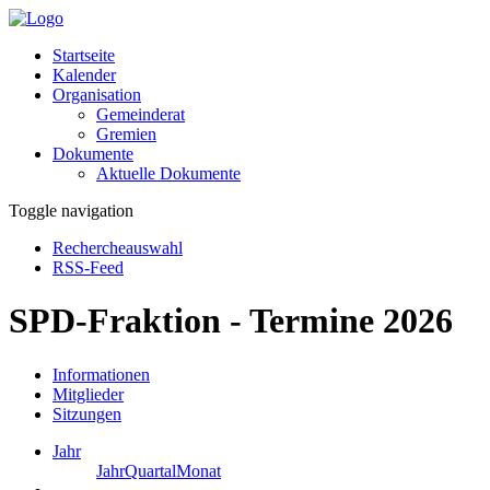
Startseite
Kalender
Organisation
Gemeinderat
Gremien
Dokumente
Aktuelle Dokumente
Toggle navigation
Rechercheauswahl
RSS-Feed
SPD-Fraktion - Termine 2026
Informationen
Mitglieder
Sitzungen
Jahr
Jahr
Quartal
Monat