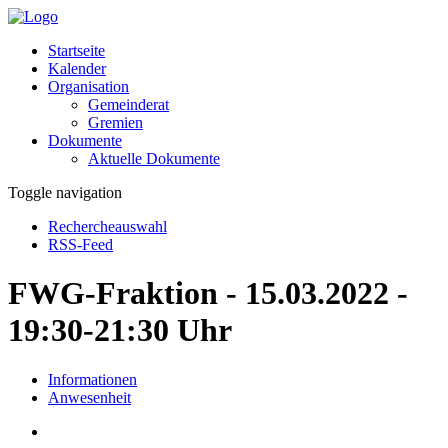
Startseite
Kalender
Organisation
Gemeinderat
Gremien
Dokumente
Aktuelle Dokumente
Toggle navigation
Rechercheauswahl
RSS-Feed
FWG-Fraktion - 15.03.2022 -
19:30-21:30 Uhr
Informationen
Anwesenheit