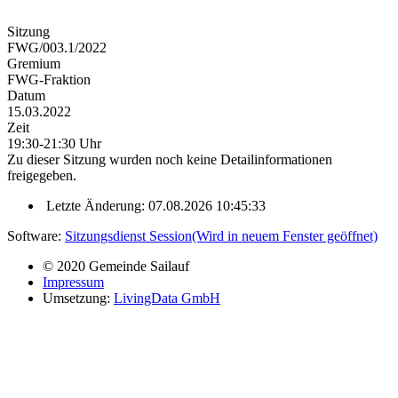
Sitzung
FWG/003.1/2022
Gremium
FWG-Fraktion
Datum
15.03.2022
Zeit
19:30-21:30 Uhr
Zu dieser Sitzung wurden noch keine Detailinformationen
freigegeben.
Letzte Änderung: 07.08.2026 10:45:33
Software:
Sitzungsdienst
Session
(Wird in neuem Fenster geöffnet)
© 2020 Gemeinde Sailauf
Impressum
Umsetzung:
LivingData GmbH