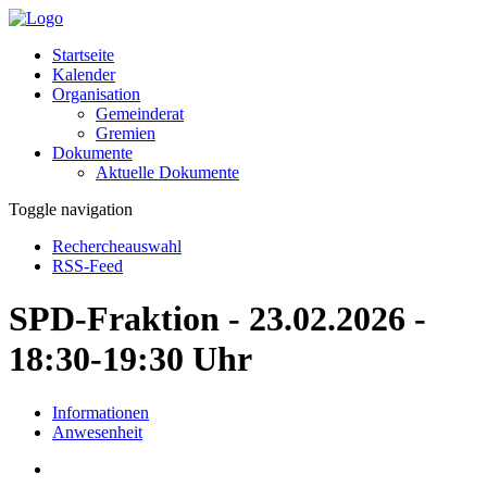
Startseite
Kalender
Organisation
Gemeinderat
Gremien
Dokumente
Aktuelle Dokumente
Toggle navigation
Rechercheauswahl
RSS-Feed
SPD-Fraktion - 23.02.2026 -
18:30-19:30 Uhr
Informationen
Anwesenheit