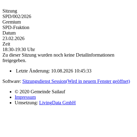
Sitzung
SPD/002/2026
Gremium
SPD-Fraktion
Datum
23.02.2026
Zeit
18:30-19:30 Uhr
Zu dieser Sitzung wurden noch keine Detailinformationen
freigegeben.
Letzte Änderung: 10.08.2026 10:45:33
Software:
Sitzungsdienst
Session
(Wird in neuem Fenster geöffnet)
© 2020 Gemeinde Sailauf
Impressum
Umsetzung:
LivingData GmbH