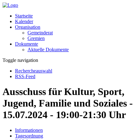
Startseite
Kalender
Organisation
Gemeinderat
Gremien
Dokumente
Aktuelle Dokumente
Toggle navigation
Rechercheauswahl
RSS-Feed
Ausschuss für Kultur, Sport,
Jugend, Familie und Soziales -
15.07.2024 - 19:00-21:30 Uhr
Informationen
Tagesordnung