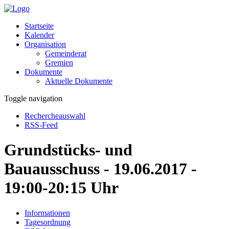
Startseite
Kalender
Organisation
Gemeinderat
Gremien
Dokumente
Aktuelle Dokumente
Toggle navigation
Rechercheauswahl
RSS-Feed
Grundstücks- und
Bauausschuss - 19.06.2017 -
19:00-20:15 Uhr
Informationen
Tagesordnung