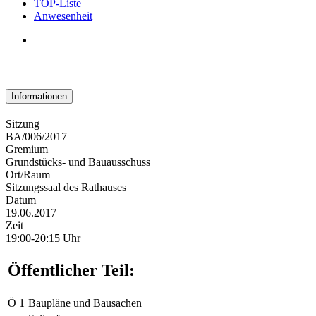
TOP-Liste
Anwesenheit
Informationen
Sitzung
BA/006/2017
Gremium
Grundstücks- und Bauausschuss
Ort/Raum
Sitzungssaal des Rathauses
Datum
19.06.2017
Zeit
19:00-20:15 Uhr
Öffentlicher Teil:
Ö 1
Baupläne und Bausachen