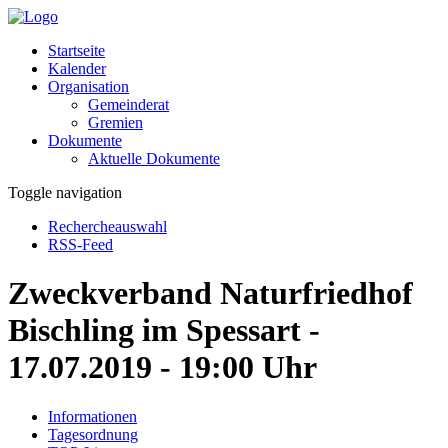
Startseite
Kalender
Organisation
Gemeinderat
Gremien
Dokumente
Aktuelle Dokumente
Toggle navigation
Rechercheauswahl
RSS-Feed
Zweckverband Naturfriedhof
Bischling im Spessart -
17.07.2019 - 19:00 Uhr
Informationen
Tagesordnung