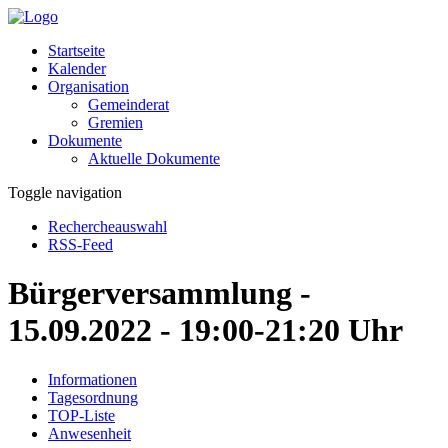
Startseite
Kalender
Organisation
Gemeinderat
Gremien
Dokumente
Aktuelle Dokumente
Toggle navigation
Rechercheauswahl
RSS-Feed
Bürgerversammlung -
15.09.2022 - 19:00-21:20 Uhr
Informationen
Tagesordnung
TOP-Liste
Anwesenheit