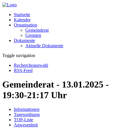
Startseite
Kalender
Organisation
Gemeinderat
Gremien
Dokumente
Aktuelle Dokumente
Toggle navigation
Rechercheauswahl
RSS-Feed
Gemeinderat - 13.01.2025 -
19:30-21:17 Uhr
Informationen
Tagesordnung
TOP-Liste
Anwesenheit