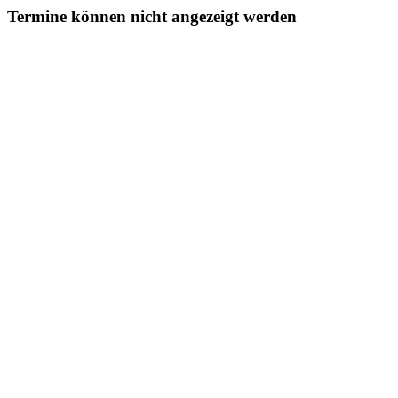
Termine können nicht angezeigt werden