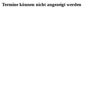
Termine können nicht angezeigt werden