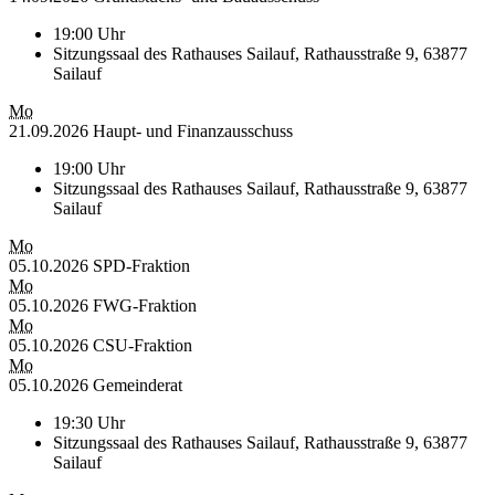
19:00 Uhr
Sitzungssaal des Rathauses Sailauf, Rathausstraße 9, 63877
Sailauf
Mo
21.09.2026 Haupt- und Finanzausschuss
19:00 Uhr
Sitzungssaal des Rathauses Sailauf, Rathausstraße 9, 63877
Sailauf
Mo
05.10.2026 SPD-Fraktion
Mo
05.10.2026 FWG-Fraktion
Mo
05.10.2026 CSU-Fraktion
Mo
05.10.2026 Gemeinderat
19:30 Uhr
Sitzungssaal des Rathauses Sailauf, Rathausstraße 9, 63877
Sailauf