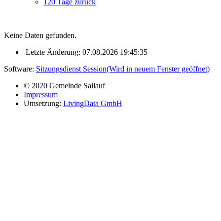
120 Tage zurück
Keine Daten gefunden.
Letzte Änderung: 07.08.2026 19:45:35
Software:
Sitzungsdienst
Session
(Wird in neuem Fenster geöffnet)
© 2020 Gemeinde Sailauf
Impressum
Umsetzung:
LivingData GmbH