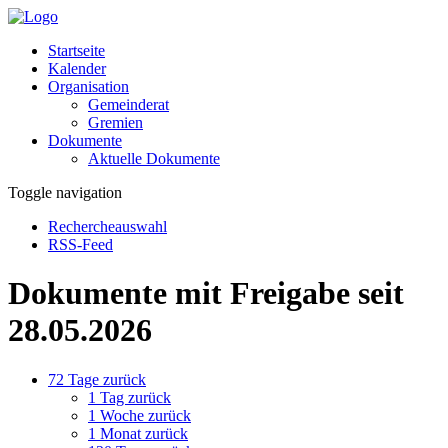
Startseite
Kalender
Organisation
Gemeinderat
Gremien
Dokumente
Aktuelle Dokumente
Toggle navigation
Rechercheauswahl
RSS-Feed
Dokumente mit Freigabe seit
28.05.2026
72 Tage zurück
1 Tag zurück
1 Woche zurück
1 Monat zurück