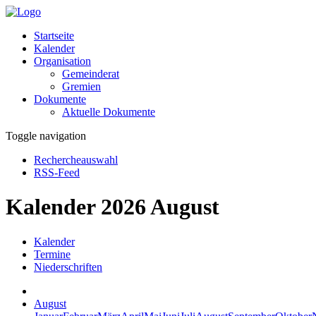
Startseite
Kalender
Organisation
Gemeinderat
Gremien
Dokumente
Aktuelle Dokumente
Toggle navigation
Rechercheauswahl
RSS-Feed
Kalender 2026 August
Kalender
Termine
Niederschriften
August