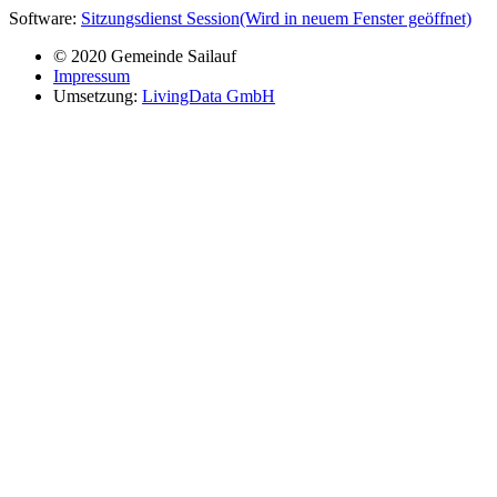
Software:
Sitzungsdienst
Session
(Wird in neuem Fenster geöffnet)
© 2020 Gemeinde Sailauf
Impressum
Umsetzung:
LivingData GmbH