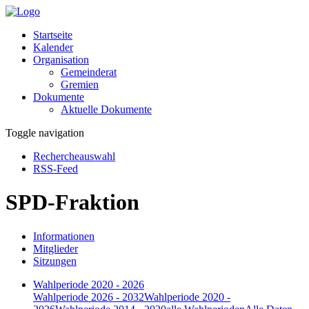
Startseite
Kalender
Organisation
Gemeinderat
Gremien
Dokumente
Aktuelle Dokumente
Toggle navigation
Rechercheauswahl
RSS-Feed
SPD-Fraktion
Informationen
Mitglieder
Sitzungen
Wahlperiode 2020 - 2026
Wahlperiode 2026 - 2032
Wahlperiode 2020 -