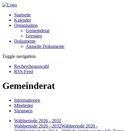
Startseite
Kalender
Organisation
Gemeinderat
Gremien
Dokumente
Aktuelle Dokumente
Toggle navigation
Rechercheauswahl
RSS-Feed
Gemeinderat
Informationen
Mitglieder
Sitzungen
Wahlperiode 2026 - 2032
Wahlperiode 2026 - 2032
Wahlperiode 2020 -