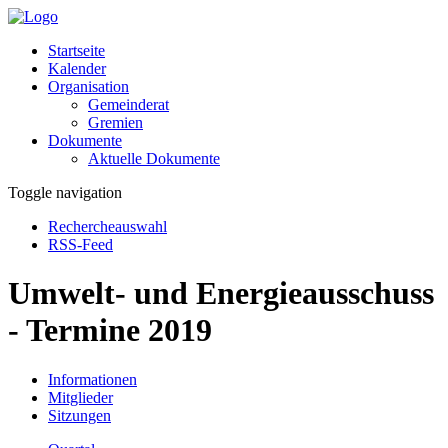
Startseite
Kalender
Organisation
Gemeinderat
Gremien
Dokumente
Aktuelle Dokumente
Toggle navigation
Rechercheauswahl
RSS-Feed
Umwelt- und Energieausschuss
- Termine 2019
Informationen
Mitglieder
Sitzungen