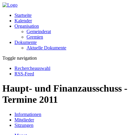
Startseite
Kalender
Organisation
Gemeinderat
Gremien
Dokumente
Aktuelle Dokumente
Toggle navigation
Rechercheauswahl
RSS-Feed
Haupt- und Finanzausschuss -
Termine 2011
Informationen
Mitglieder
Sitzungen