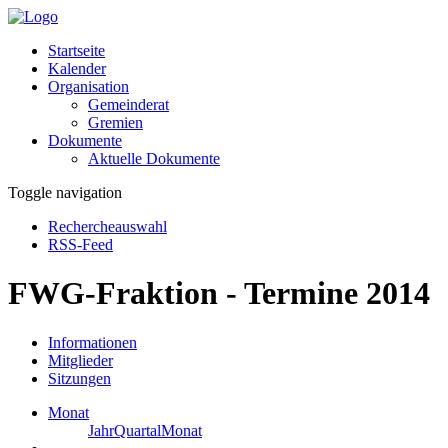
Startseite
Kalender
Organisation
Gemeinderat
Gremien
Dokumente
Aktuelle Dokumente
Toggle navigation
Rechercheauswahl
RSS-Feed
FWG-Fraktion - Termine 2014
Informationen
Mitglieder
Sitzungen
Monat
Jahr
Quartal
Monat