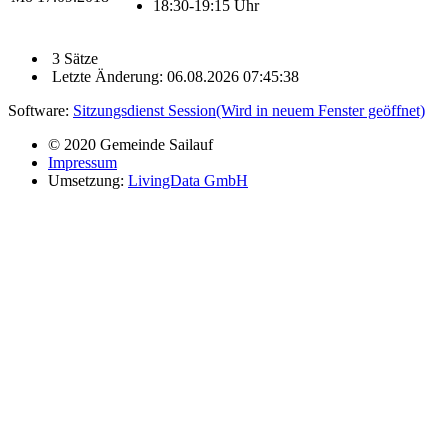
18:30-19:15 Uhr
3 Sätze
Letzte Änderung: 06.08.2026 07:45:38
Software:
Sitzungsdienst
Session
(Wird in neuem Fenster geöffnet)
© 2020 Gemeinde Sailauf
Impressum
Umsetzung:
LivingData GmbH