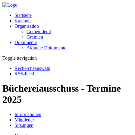
Startseite
Kalender
Organisation
Gemeinderat
Gremien
Dokumente
Aktuelle Dokumente
Toggle navigation
Rechercheauswahl
RSS-Feed
Büchereiausschuss - Termine
2025
Informationen
Mitglieder
Sitzungen