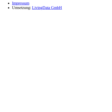
Impressum
Umsetzung:
LivingData GmbH