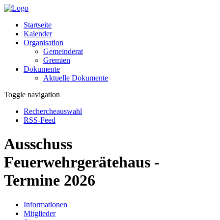
Startseite
Kalender
Organisation
Gemeinderat
Gremien
Dokumente
Aktuelle Dokumente
Toggle navigation
Rechercheauswahl
RSS-Feed
Ausschuss
Feuerwehrgerätehaus -
Termine 2026
Informationen
Mitglieder