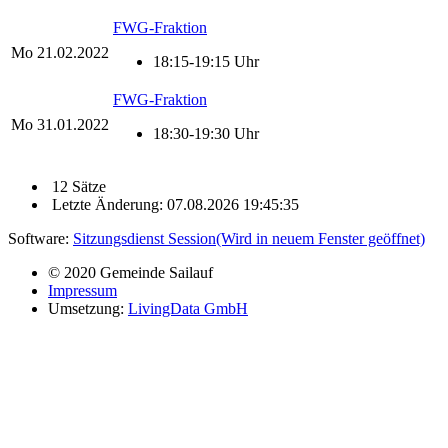
FWG-Fraktion
Mo
21.02.2022
18:15-19:15 Uhr
FWG-Fraktion
Mo
31.01.2022
18:30-19:30 Uhr
12 Sätze
Letzte Änderung: 07.08.2026 19:45:35
Software:
Sitzungsdienst
Session
(Wird in neuem Fenster geöffnet)
© 2020 Gemeinde Sailauf
Impressum
Umsetzung:
LivingData GmbH