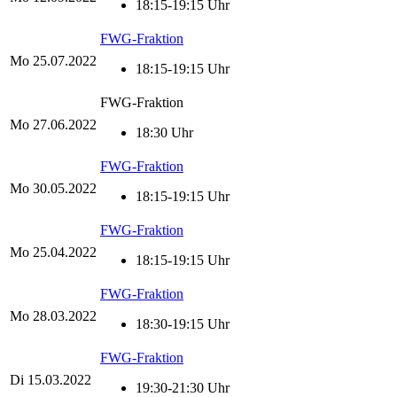
18:15-19:15 Uhr
FWG-Fraktion
Mo
25.07.2022
18:15-19:15 Uhr
FWG-Fraktion
Mo
27.06.2022
18:30 Uhr
FWG-Fraktion
Mo
30.05.2022
18:15-19:15 Uhr
FWG-Fraktion
Mo
25.04.2022
18:15-19:15 Uhr
FWG-Fraktion
Mo
28.03.2022
18:30-19:15 Uhr
FWG-Fraktion
Di
15.03.2022
19:30-21:30 Uhr