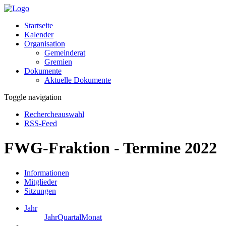
Startseite
Kalender
Organisation
Gemeinderat
Gremien
Dokumente
Aktuelle Dokumente
Toggle navigation
Rechercheauswahl
RSS-Feed
FWG-Fraktion - Termine 2022
Informationen
Mitglieder
Sitzungen
Jahr
Jahr
Quartal
Monat