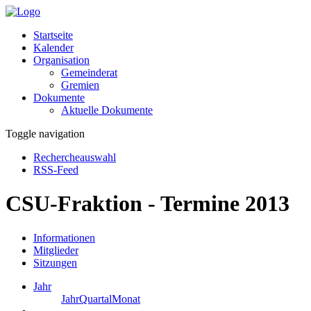
Startseite
Kalender
Organisation
Gemeinderat
Gremien
Dokumente
Aktuelle Dokumente
Toggle navigation
Rechercheauswahl
RSS-Feed
CSU-Fraktion - Termine 2013
Informationen
Mitglieder
Sitzungen
Jahr
Jahr
Quartal
Monat