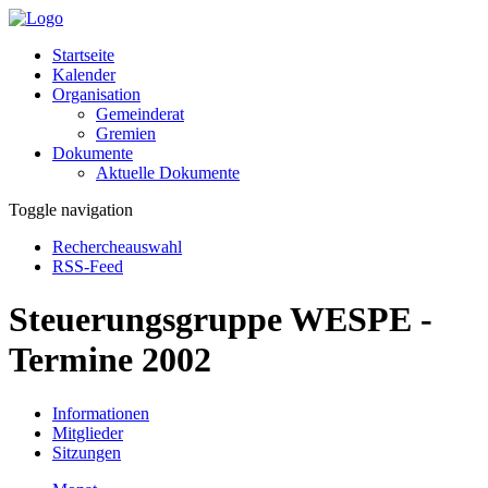
Startseite
Kalender
Organisation
Gemeinderat
Gremien
Dokumente
Aktuelle Dokumente
Toggle navigation
Rechercheauswahl
RSS-Feed
Steuerungsgruppe WESPE -
Termine 2002
Informationen
Mitglieder
Sitzungen