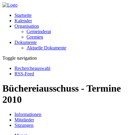
Startseite
Kalender
Organisation
Gemeinderat
Gremien
Dokumente
Aktuelle Dokumente
Toggle navigation
Rechercheauswahl
RSS-Feed
Büchereiausschuss - Termine
2010
Informationen
Mitglieder
Sitzungen