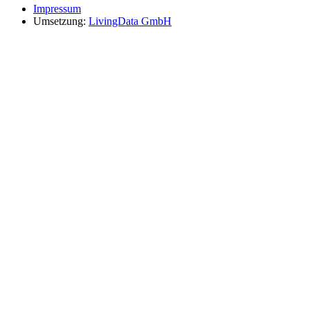
Impressum
Umsetzung:
LivingData GmbH