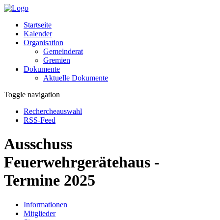
Startseite
Kalender
Organisation
Gemeinderat
Gremien
Dokumente
Aktuelle Dokumente
Toggle navigation
Rechercheauswahl
RSS-Feed
Ausschuss
Feuerwehrgerätehaus -
Termine 2025
Informationen
Mitglieder