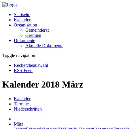
Startseite
Kalender
Organisation
Gemeinderat
Gremien
Dokumente
Aktuelle Dokumente
Toggle navigation
Rechercheauswahl
RSS-Feed
Kalender 2018 März
Kalender
Termine
Niederschriften
März