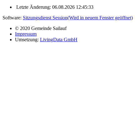
Letzte Änderung: 06.08.2026 12:45:33
Software:
Sitzungsdienst
Session
(Wird in neuem Fenster geöffnet)
© 2020 Gemeinde Sailauf
Impressum
Umsetzung:
LivingData GmbH